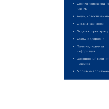
Сервис поиска враче
клиник
Акции, новости клини
Отзывы пациентов
Задать вопрос врачу
Статьи о здоровье
Памятки, полезная
информация
Электронный кабинет
пациента
Мобильные приложе