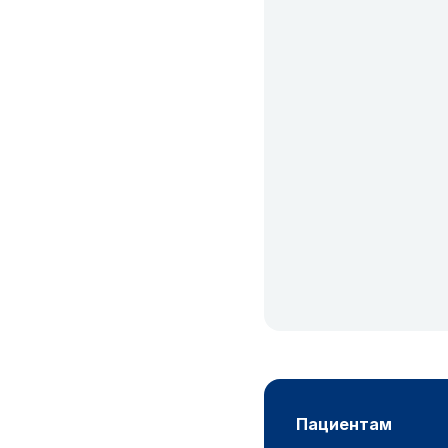
пациентам