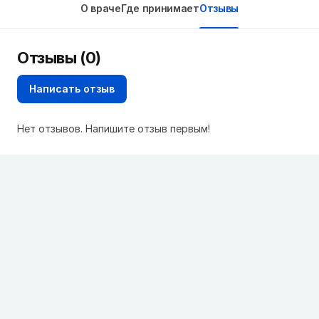
О враче
Где принимает
Отзывы
Отзывы (0)
Написать отзыв
Нет отзывов. Напишите отзыв первым!