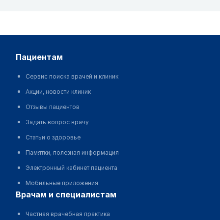
пациентам
Сервис поиска врачей и клиник
Акции, новости клиник
Отзывы пациентов
Задать вопрос врачу
Статьи о здоровье
Памятки, полезная информация
Электронный кабинет пациента
Мобильные приложения
врачам и специалистам
Частная врачебная практика