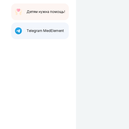
Детям нужна помощь!
Telegram MedElement