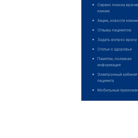
Сервис поиска враче
клиник
Акции, новости клини
Отзывы пациентов
Задать вопрос врачу
Статьи о здоровье
Памятки, полезная
информация
Электронный кабинет
пациента
Мобильные приложе