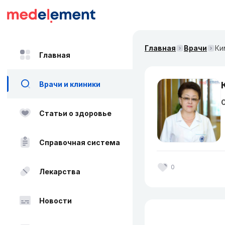
Главная
Врачи
Ки
Главная
Врачи и клиники
О
Статьи о здоровье
Справочная система
0
Лекарства
Новости