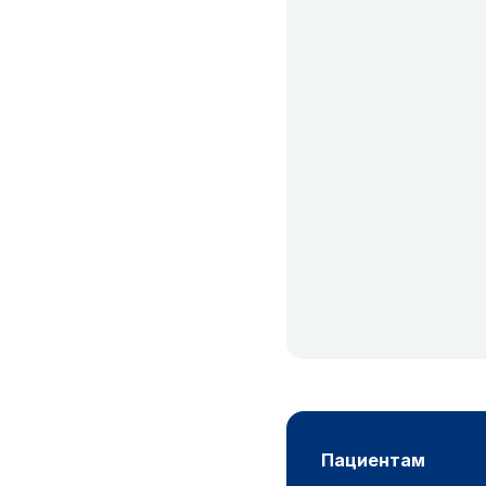
пациентам