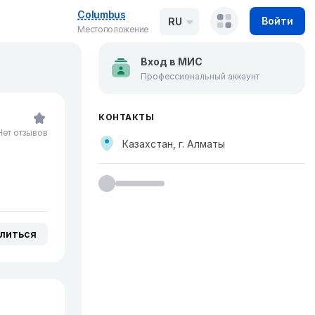
Columbus
Войти
RU
Местоположение
Вход в МИС
Профессиональный аккаунт
КОНТАКТЫ
Нет отзывов
Казахстан, г. Алматы
литься