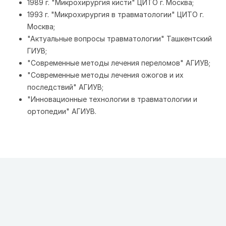
1989 г. "Микрохирургия кисти" ЦИТО г. Москва;
1993 г. "Микрохирургия в травматологии" ЦИТО г.
Москва;
"Актуальные вопросы травматологии" Ташкентский
ГИУВ;
"Современные методы лечения переломов" АГИУВ;
"Современные методы лечения ожогов и их
последствий" АГИУВ;
"Инновационные технологии в травматологии и
ортопедии" АГИУВ.