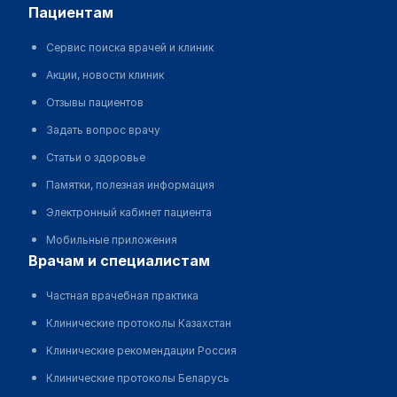
пациентам
Сервис поиска врачей и клиник
Акции, новости клиник
Отзывы пациентов
Задать вопрос врачу
Статьи о здоровье
Памятки, полезная информация
Электронный кабинет пациента
Мобильные приложения
врачам и специалистам
Частная врачебная практика
Клинические протоколы Казахстан
Клинические рекомендации Россия
Клинические протоколы Беларусь