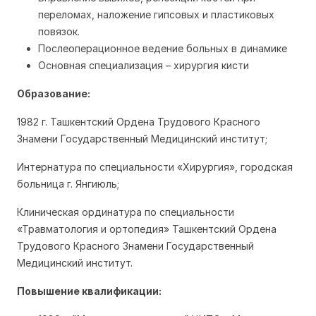
переломах, наложение гипсовых и пластиковых
повязок.
Послеоперационное ведение больных в динамике
Основная специализация – хирургия кисти
Образование:
1982 г. Ташкентский Ордена Трудового Красного
Знамени Государственный Медицинский институт;
Интернатура по специальности «Хирургия», городская
больница г. Янгиюль;
Клиническая ординатура по специальности
«Травматология и ортопедия» Ташкентский Ордена
Трудового Красного Знамени Государственный
Медицинский институт.
Повышение квалификации: