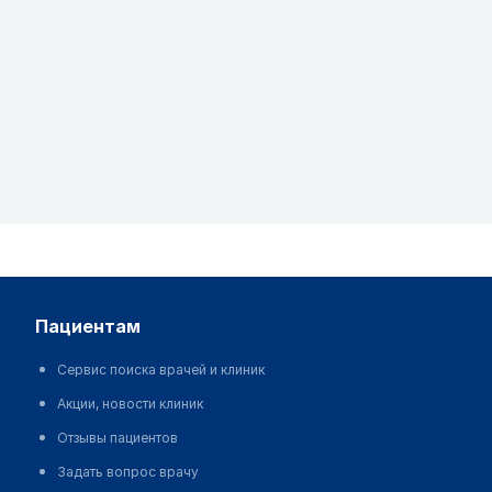
пациентам
Сервис поиска врачей и клиник
Акции, новости клиник
Отзывы пациентов
Задать вопрос врачу