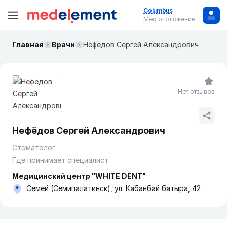
Columbus
Местоположение
Главная
Врачи
Нефёдов Сергей Александрович
Нет отзывов
Нефёдов Сергей Александрович
Стоматолог
Где принимает специалист
Медицинский центр "WHITE DENT"
Семей (Семипалатинск), ул. Кабанбай батыра, 42