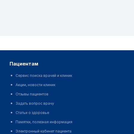
пациентам
Сервис поиска врачей и клиник
Акции, новости клиник
Отзывы пациентов
Задать вопрос врачу
Статьи о здоровье
Памятки, полезная информация
Электронный кабинет пациента