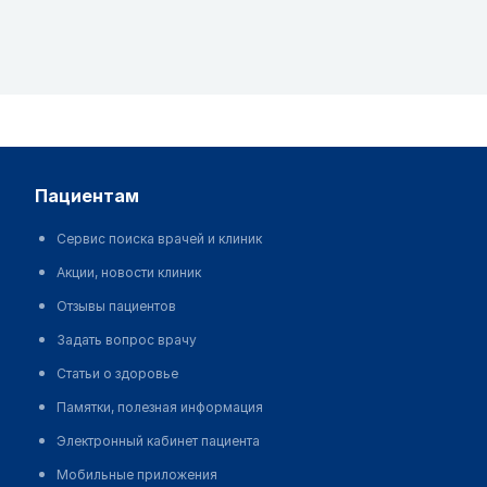
пациентам
Сервис поиска врачей и клиник
Акции, новости клиник
Отзывы пациентов
Задать вопрос врачу
Статьи о здоровье
Памятки, полезная информация
Электронный кабинет пациента
Мобильные приложения