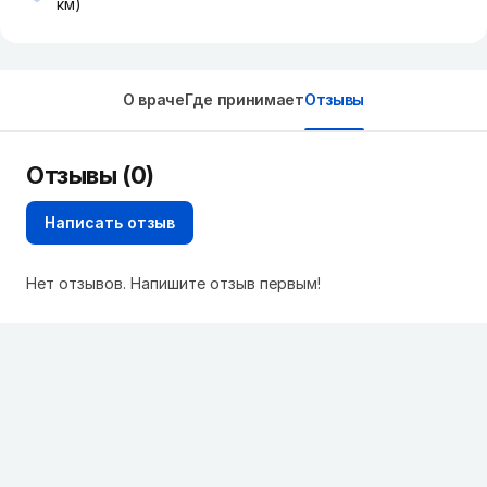
км)
О враче
Где принимает
Отзывы
Отзывы (0)
Написать отзыв
Нет отзывов. Напишите отзыв первым!