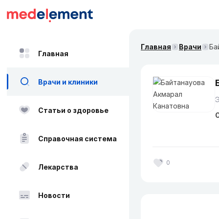
Главная
Врачи
Ба
Главная
Врачи и клиники
Статьи о здоровье
О
Справочная система
0
Лекарства
Новости