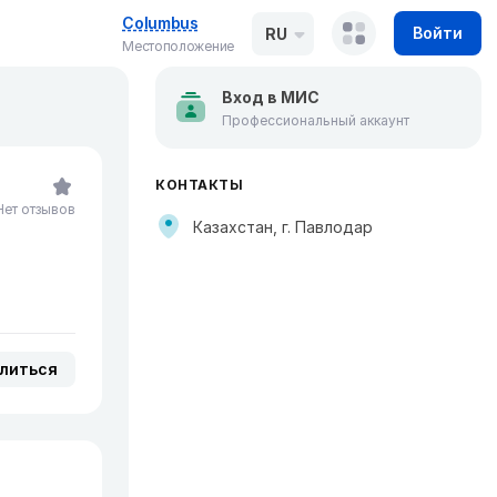
Columbus
Войти
RU
Местоположение
Вход в МИС
Профессиональный аккаунт
КОНТАКТЫ
Нет отзывов
Казахстан, г. Павлодар
литься