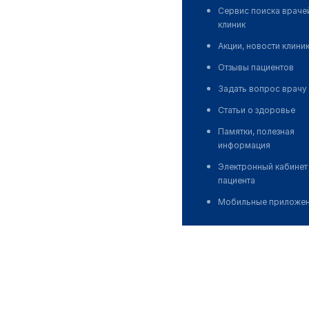
Сервис поиска враче
клиник
Акции, новости клини
Отзывы пациентов
Задать вопрос врачу
Статьи о здоровье
Памятки, полезная
информация
Электронный кабинет
пациента
Мобильные приложе