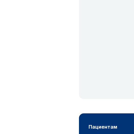
пациентам