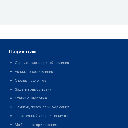
пациентам
Сервис поиска врачей и клиник
Акции, новости клиник
Отзывы пациентов
Задать вопрос врачу
Статьи о здоровье
Памятки, полезная информация
Электронный кабинет пациента
Мобильные приложения