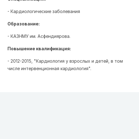
- Кардиологические заболевания
Образование:
- КАЗНМУ им. Асфендиярова.
Повышение квалификация:
- 2012-2015, "Кардиология у взрослых и детей, в том
числе интервенционная кардиология".