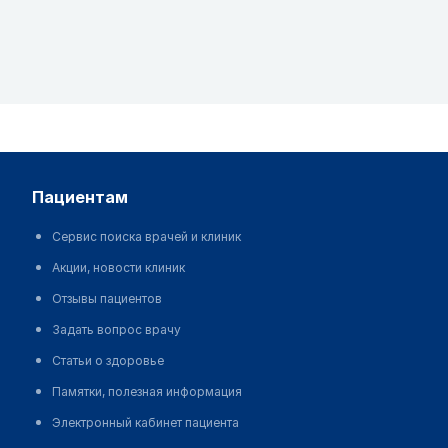
пациентам
Сервис поиска врачей и клиник
Акции, новости клиник
Отзывы пациентов
Задать вопрос врачу
Статьи о здоровье
Памятки, полезная информация
Электронный кабинет пациента