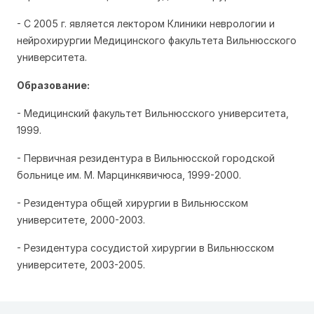
- С 2005 г. является лектором Клиники неврологии и
нейрохирургии Медицинского факультета Вильнюсского
университета.
Образование:
- Медицинский факультет Вильнюсского университета,
1999.
- Первичная резидентура в Вильнюсской городской
больнице им. М. Марцинкявичюса, 1999-2000.
- Резидентура общей хирургии в Вильнюсском
университете, 2000-2003.
- Резидентура сосудистой хирургии в Вильнюсском
университете, 2003-2005.