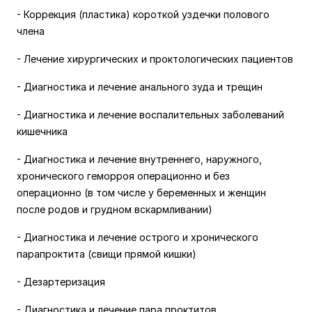
- Коррекция (пластика) короткой уздечки полового
члена
- Лечение хирургических и проктологических пациентов
- Диагностика и лечение анального зуда и трещин
- Диагностика и лечение воспалительных заболеваний
кишечника
- Диагностика и лечение внутреннего, наружного,
хронического геморроя операционно и без
операционно (в том числе у беременных и женщин
после родов и грудном вскармливании)
- Диагностика и лечение острого и хронического
парапроктита (свищи прямой кишки)
- Дезартеризация
- Диагностика и лечение пара проктитов