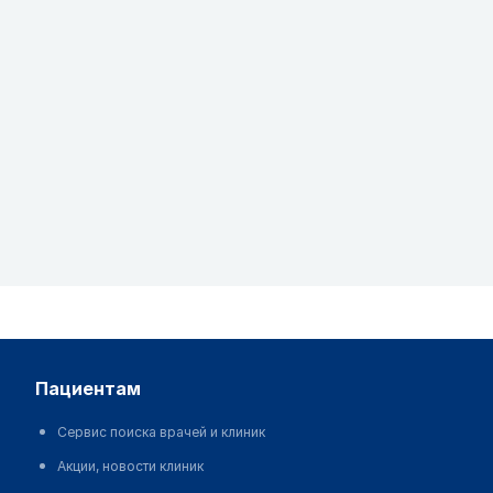
пациентам
Сервис поиска врачей и клиник
Акции, новости клиник