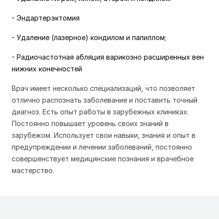
- Эндартерэктомия
- Удаление (лазерное) кондилом и папиллом;
- Радиочастотная абляция варикозно расширенных вен
нижних конечностей
Врач имеет несколько специализаций, что позволяет
отлично распознать заболевание и поставить точный
диагноз. Есть опыт работы в зарубежных клиниках.
Постоянно повышает уровень своих знаний в
зарубежом. Использует свои навыки, знания и опыт в
предупреждении и лечении заболеваний, постоянно
совершенствует медицинские познания и врачебное
мастерство.