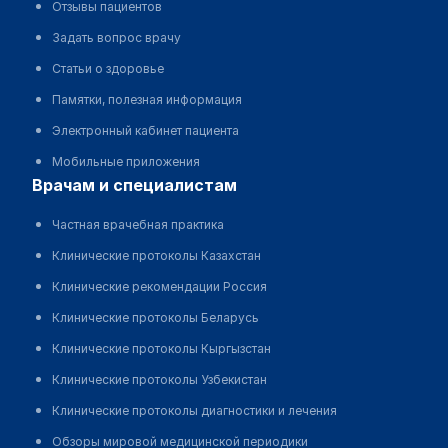
Отзывы пациентов
Задать вопрос врачу
Статьи о здоровье
Памятки, полезная информация
Электронный кабинет пациента
Мобильные приложения
врачам и специалистам
Частная врачебная практика
Клинические протоколы Казахстан
Клинические рекомендации Россия
Клинические протоколы Беларусь
Клинические протоколы Кыргызстан
Клинические протоколы Узбекистан
Клинические протоколы диагностики и лечения
Обзоры мировой медицинской периодики