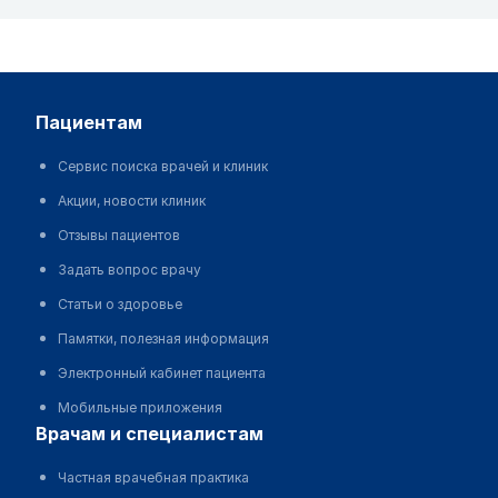
пациентам
Сервис поиска врачей и клиник
Акции, новости клиник
Отзывы пациентов
Задать вопрос врачу
Статьи о здоровье
Памятки, полезная информация
Электронный кабинет пациента
Мобильные приложения
врачам и специалистам
Частная врачебная практика