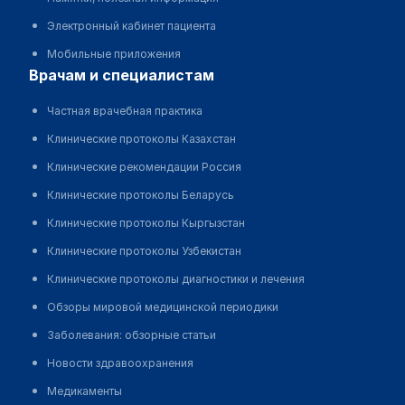
Электронный кабинет пациента
Мобильные приложения
врачам и специалистам
Частная врачебная практика
Клинические протоколы Казахстан
Клинические рекомендации Россия
Клинические протоколы Беларусь
Клинические протоколы Кыргызстан
Клинические протоколы Узбекистан
Клинические протоколы диагностики и лечения
Обзоры мировой медицинской периодики
Заболевания: обзорные статьи
Новости здравоохранения
Медикаменты