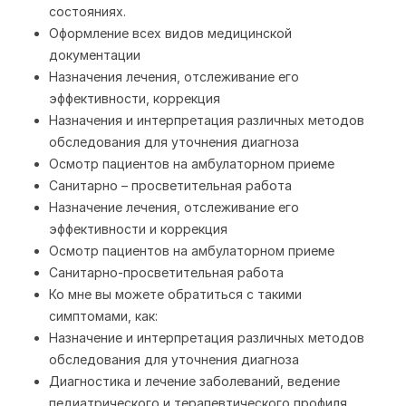
состояниях.
Оформление всех видов медицинской
документации
Назначения лечения, отслеживание его
эффективности, коррекция
Назначения и интерпретация различных методов
обследования для уточнения диагноза
Осмотр пациентов на амбулаторном приеме
Санитарно – просветительная работа
Назначение лечения, отслеживание его
эффективности и коррекция
Осмотр пациентов на амбулаторном приеме
Санитарно-просветительная работа
Ко мне вы можете обратиться с такими
симптомами, как:
Назначение и интерпретация различных методов
обследования для уточнения диагноза
Диагностика и лечение заболеваний, ведение
педиатрического и терапевтического профиля