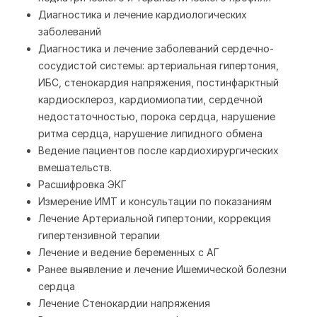
Диагностика и лечение кардиологических
заболеваний
Диагностика и лечение заболеваний сердечно-
сосудистой системы: артериальная гипертония,
ИБС, стенокардия напряжения, постинфарктный
кардиосклероз, кардиомиопатии, сердечной
недостаточностью, порока сердца, нарушение
ритма сердца, нарушение липидного обмена
Ведение пациентов после кардиохирургических
вмешательств.
Расшифровка ЭКГ
Измерение ИМТ и консультации по показаниям
Лечение Артериальной гипертонии, коррекция
гипертензивной терапии
Лечение и ведение беременных с АГ
Ранее выявление и лечение Ишемической болезни
сердца
Лечение Стенокардии напряжения