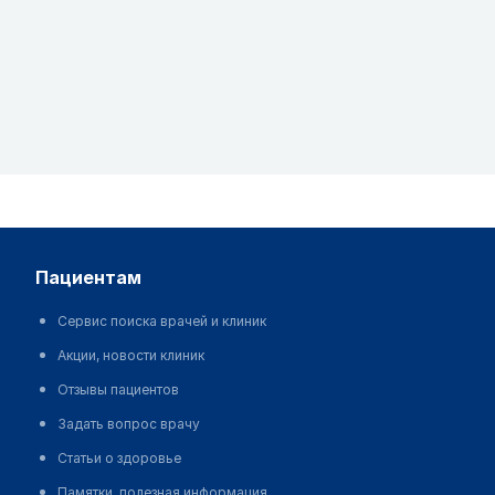
пациентам
Сервис поиска врачей и клиник
Акции, новости клиник
Отзывы пациентов
Задать вопрос врачу
Статьи о здоровье
Памятки, полезная информация