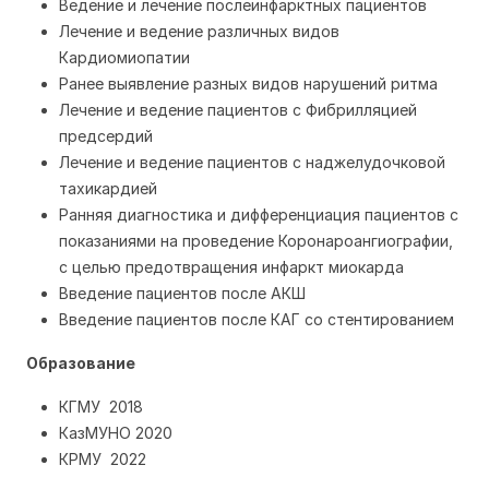
Ведение и лечение послеинфарктных пациентов
Лечение и ведение различных видов
Кардиомиопатии
Ранее выявление разных видов нарушений ритма
Лечение и ведение пациентов с Фибрилляцией
предсердий
Лечение и ведение пациентов с наджелудочковой
тахикардией
Ранняя диагностика и дифференциация пациентов с
показаниями на проведение Коронароангиографии,
с целью предотвращения инфаркт миокарда
Введение пациентов после АКШ
Введение пациентов после КАГ со стентированием
Образование
КГМУ 2018
КазМУНО 2020
КРМУ 2022