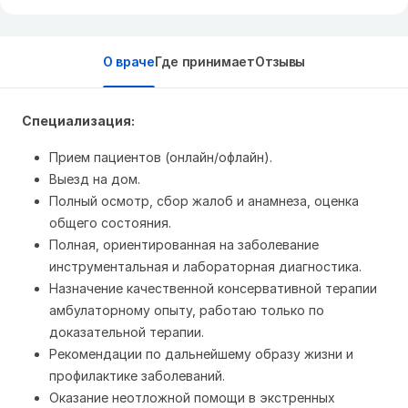
О враче
Где принимает
Отзывы
Специализация:
Прием пациентов (онлайн/офлайн).
Выезд на дом.
Полный осмотр, сбор жалоб и анамнеза, оценка
общего состояния.
Полная, ориентированная на заболевание
инструментальная и лабораторная диагностика.
Назначение качественной консервативной терапии
амбулаторному опыту, работаю только по
доказательной терапии.
Рекомендации по дальнейшему образу жизни и
профилактике заболеваний.
Оказание неотложной помощи в экстренных