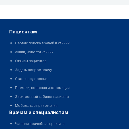
пациентам
Сервис поиска врачей и клиник
Акции, новости клиник
Отзывы пациентов
Задать вопрос врачу
Статьи о здоровье
Памятки, полезная информация
Электронный кабинет пациента
Мобильные приложения
врачам и специалистам
Частная врачебная практика