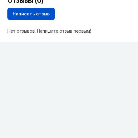
Отзывы (0)
Написать отзыв
Нет отзывов. Напишите отзыв первым!