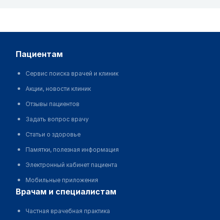
пациентам
Сервис поиска врачей и клиник
Акции, новости клиник
Отзывы пациентов
Задать вопрос врачу
Статьи о здоровье
Памятки, полезная информация
Электронный кабинет пациента
Мобильные приложения
врачам и специалистам
Частная врачебная практика