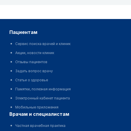
пациентам
Сервис поиска врачей и клиник
Акции, новости клиник
Отзывы пациентов
Задать вопрос врачу
Статьи о здоровье
Памятки, полезная информация
Электронный кабинет пациента
Мобильные приложения
врачам и специалистам
Частная врачебная практика