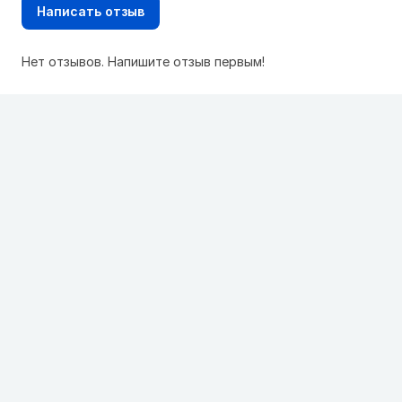
Написать отзыв
Нет отзывов. Напишите отзыв первым!