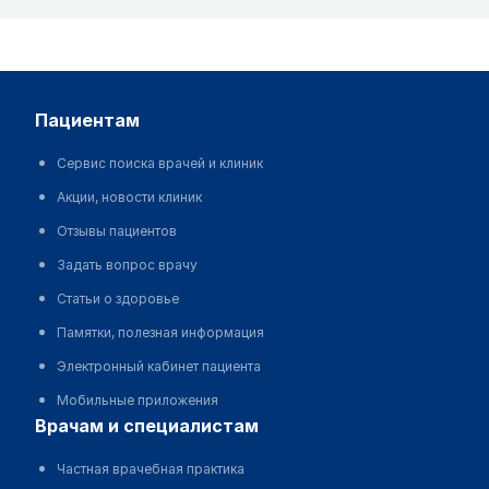
пациентам
Сервис поиска врачей и клиник
Акции, новости клиник
Отзывы пациентов
Задать вопрос врачу
Статьи о здоровье
Памятки, полезная информация
Электронный кабинет пациента
Мобильные приложения
врачам и специалистам
Частная врачебная практика