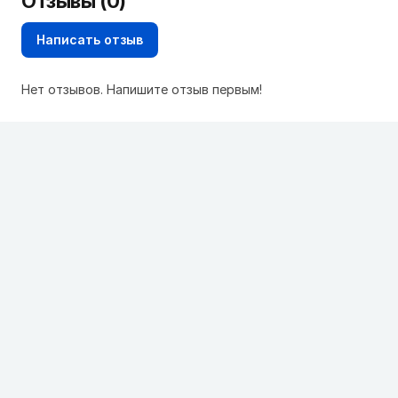
Отзывы (0)
Написать отзыв
Нет отзывов. Напишите отзыв первым!