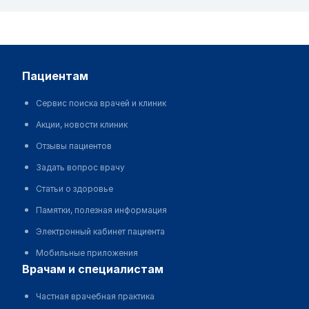
пациентам
Сервис поиска врачей и клиник
Акции, новости клиник
Отзывы пациентов
Задать вопрос врачу
Статьи о здоровье
Памятки, полезная информация
Электронный кабинет пациента
Мобильные приложения
врачам и специалистам
Частная врачебная практика