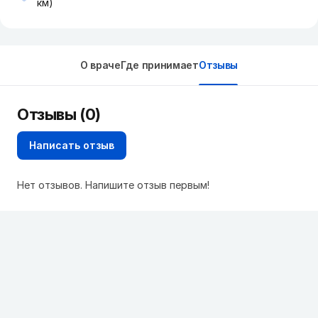
км)
О враче
Где принимает
Отзывы
Отзывы (0)
Написать отзыв
Нет отзывов. Напишите отзыв первым!