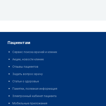
пациентам
Сервис поиска врачей и клиник
Акции, новости клиник
Отзывы пациентов
Задать вопрос врачу
Статьи о здоровье
Памятки, полезная информация
Электронный кабинет пациента
Мобильные приложения