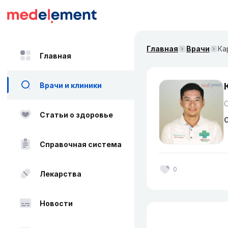
Главная
Врачи
Ка
Главная
Врачи и клиники
Статьи о здоровье
О
Справочная система
0
Лекарства
Новости