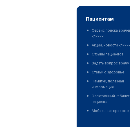
пациентам
Сервис поиска враче
клиник
Акции, новости клини
Отзывы пациентов
Задать вопрос врачу
Статьи о здоровье
Памятки, полезная
информация
Электронный кабинет
пациента
Мобильные приложе