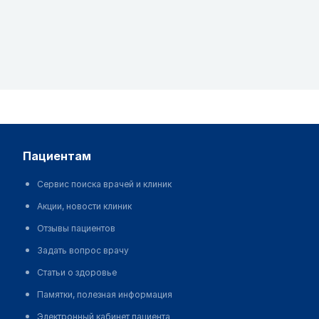
пациентам
Сервис поиска врачей и клиник
Акции, новости клиник
Отзывы пациентов
Задать вопрос врачу
Статьи о здоровье
Памятки, полезная информация
Электронный кабинет пациента