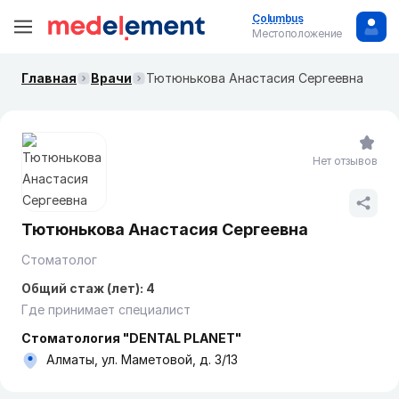
Columbus
Местоположение
Главная
Врачи
Тютюнькова Анастасия Сергеевна
Нет отзывов
Тютюнькова Анастасия Сергеевна
Стоматолог
Общий стаж (лет): 4
Где принимает специалист
Стоматология "DENTAL PLANET"
Алматы, ул. Маметовой, д. 3/13