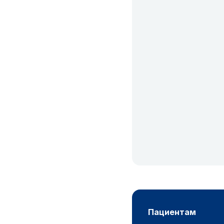
пациентам