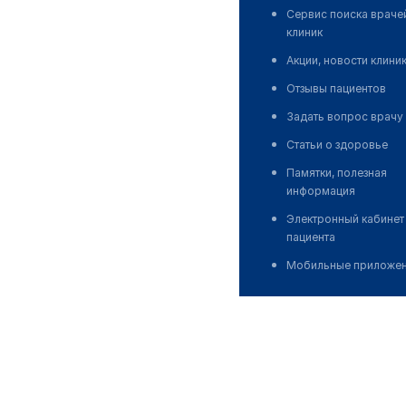
Сервис поиска враче
клиник
Акции, новости клини
Отзывы пациентов
Задать вопрос врачу
Статьи о здоровье
Памятки, полезная
информация
Электронный кабинет
пациента
Мобильные приложе