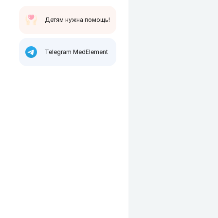
Детям нужна помощь!
Telegram MedElement