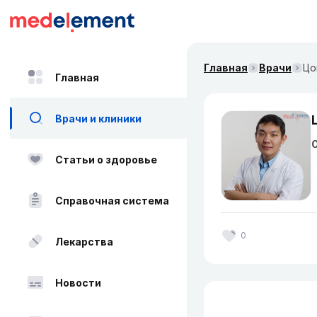
Главная
Врачи
Цо
Главная
Врачи и клиники
О
Статьи о здоровье
Справочная система
0
Лекарства
Новости