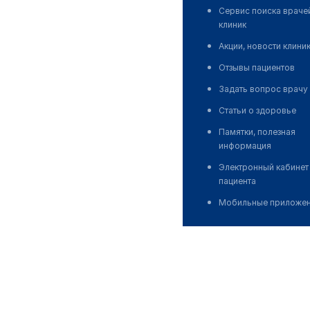
Сервис поиска враче
клиник
Акции, новости клини
Отзывы пациентов
Задать вопрос врачу
Статьи о здоровье
Памятки, полезная
информация
Электронный кабинет
пациента
Мобильные приложе