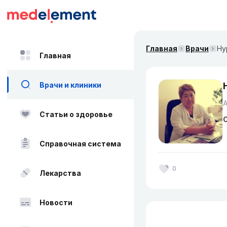
Главная
Врачи
Ну
Главная
Врачи и клиники
А
Статьи о здоровье
О
Справочная система
0
Лекарства
Новости