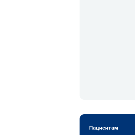
пациентам