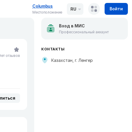
Columbus
Войти
RU
Местоположение
Вход в МИС
Профессиональный аккаунт
КОНТАКТЫ
Нет отзывов
Казахстан, г. Ленгер
литься