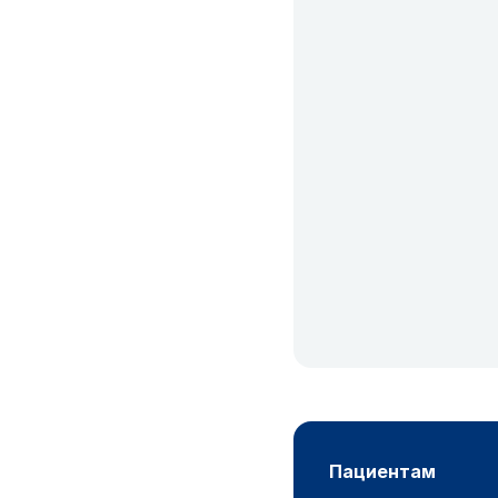
пациентам