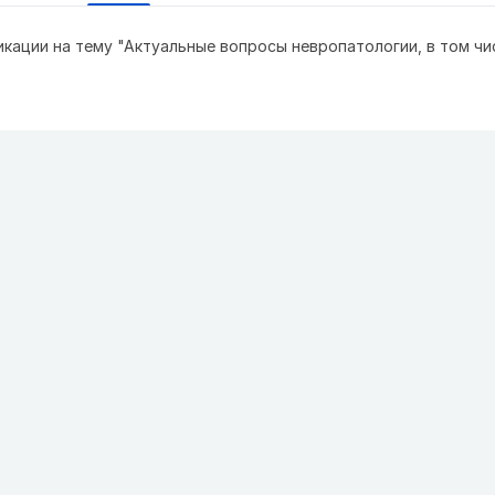
кации на тему "Актуальные вопросы невропатологии, в том чи