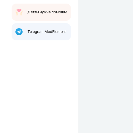
Детям нужна помощь!
Telegram MedElement