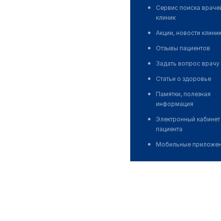
Сервис поиска враче
клиник
Акции, новости клини
Отзывы пациентов
Задать вопрос врачу
Статьи о здоровье
Памятки, полезная
информация
Электронный кабинет
пациента
Мобильные приложе