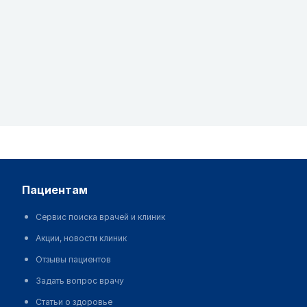
пациентам
Сервис поиска врачей и клиник
Акции, новости клиник
Отзывы пациентов
Задать вопрос врачу
Статьи о здоровье