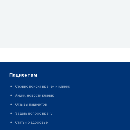
пациентам
Сервис поиска врачей и клиник
Акции, новости клиник
Отзывы пациентов
Задать вопрос врачу
Статьи о здоровье