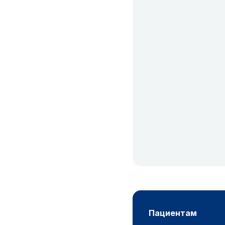
пациентам