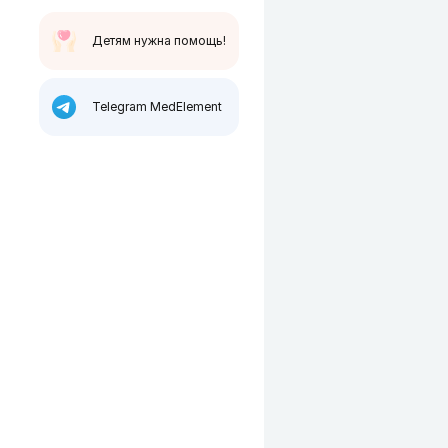
Детям нужна помощь!
Telegram MedElement