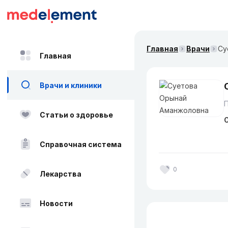
Главная
Врачи
Су
Главная
Врачи и клиники
Статьи о здоровье
О
Справочная система
0
Лекарства
Новости