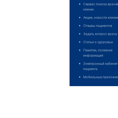
Сервис поиска враче
клиник
Акции, новости клини
Отзывы пациентов
Задать вопрос врачу
Статьи о здоровье
Памятки, полезная
информация
Электронный кабинет
пациента
Мобильные приложе