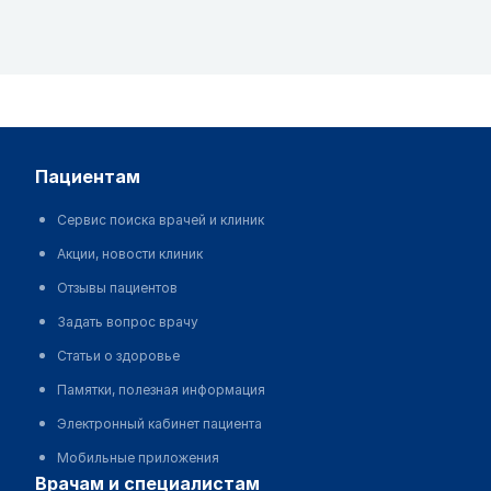
пациентам
Сервис поиска врачей и клиник
Акции, новости клиник
Отзывы пациентов
Задать вопрос врачу
Статьи о здоровье
Памятки, полезная информация
Электронный кабинет пациента
Мобильные приложения
врачам и специалистам