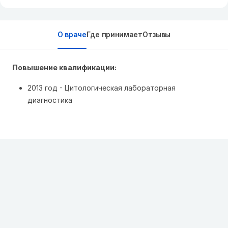
О враче
Где принимает
Отзывы
Повышение квалификации:
2013 год - Цитологическая лабораторная
диагностика