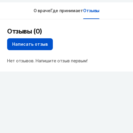
О враче
Где принимает
Отзывы
Отзывы (0)
Написать отзыв
Нет отзывов. Напишите отзыв первым!