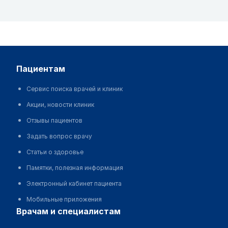
пациентам
Сервис поиска врачей и клиник
Акции, новости клиник
Отзывы пациентов
Задать вопрос врачу
Статьи о здоровье
Памятки, полезная информация
Электронный кабинет пациента
Мобильные приложения
врачам и специалистам