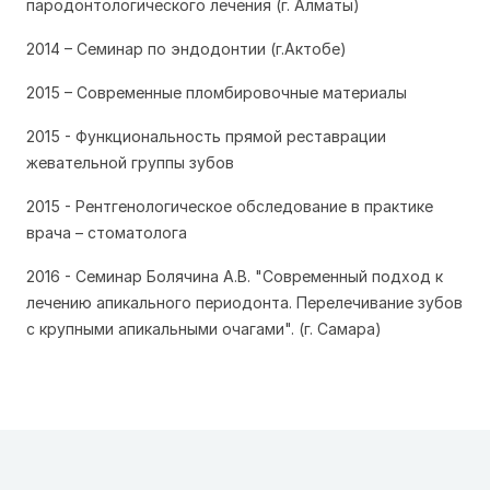
пародонтологического лечения (г. Алматы)
2014 – Семинар по эндодонтии (г.Актобе)
2015 – Современные пломбировочные материалы
2015 - Функциональность прямой реставрации
жевательной группы зубов
2015 - Рентгенологическое обследование в практике
врача – стоматолога
2016 - Семинар Болячина А.В. "Современный подход к
лечению апикального периодонта. Перелечивание зубов
с крупными апикальными очагами". (г. Самара)