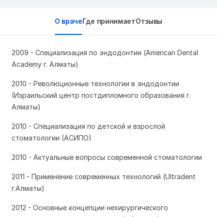
О враче
Где принимает
Отзывы
2009 - Специализация по эндодонтии (American Dental
Academy г. Алматы)
2010 - Революционные технологии в эндодонтии
(Израильский центр постдипломного образования г.
Алматы)
2010 - Специализация по детской и взрослой
стоматологии (АСИПО)
2010 - Актуальные вопросы современной стоматологии
2011 - Применение современных технологий (Ultradent
г.Алматы)
2012 - Основные концепции нехирургического