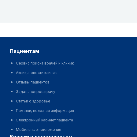
пациентам
Сервис поиска врачей и клиник
Акции, новости клиник
Отзывы пациентов
Задать вопрос врачу
Статьи о здоровье
Памятки, полезная информация
Электронный кабинет пациента
Мобильные приложения
врачам и специалистам