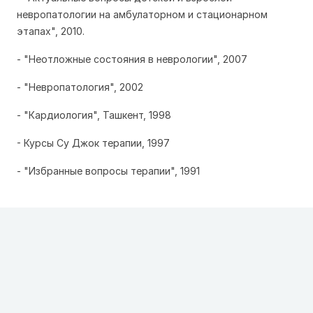
невропатологии на амбулаторном и стационарном
этапах", 2010.
- "Неотложные состояния в неврологии", 2007
- "Невропатология", 2002
- "Кардиология", Ташкент, 1998
- Курсы Су Джок терапии, 1997
- "Избранные вопросы терапии", 1991