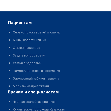
пациентам
Сервис поиска врачей и клиник
Акции, новости клиник
Отзывы пациентов
Задать вопрос врачу
Статьи о здоровье
Памятки, полезная информация
Электронный кабинет пациента
Мобильные приложения
врачам и специалистам
Частная врачебная практика
Клинические протоколы Казахстан