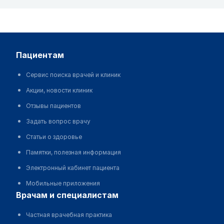
пациентам
Сервис поиска врачей и клиник
Акции, новости клиник
Отзывы пациентов
Задать вопрос врачу
Статьи о здоровье
Памятки, полезная информация
Электронный кабинет пациента
Мобильные приложения
врачам и специалистам
Частная врачебная практика