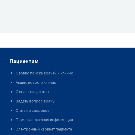
пациентам
Сервис поиска врачей и клиник
Акции, новости клиник
Отзывы пациентов
Задать вопрос врачу
Статьи о здоровье
Памятки, полезная информация
Электронный кабинет пациента