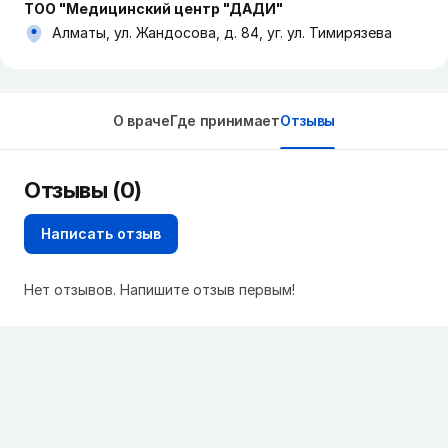
ТОО "Медицинский центр "ДАДИ"
Алматы, ул. Жандосова, д. 84, уг. ул. Тимирязева
О враче
Где принимает
Отзывы
Отзывы (0)
Написать отзыв
Нет отзывов. Напишите отзыв первым!