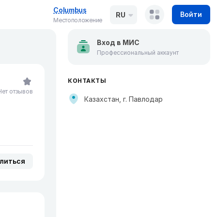
Columbus
Войти
RU
Местоположение
Вход в МИС
Профессиональный аккаунт
КОНТАКТЫ
Нет отзывов
Казахстан, г. Павлодар
литься