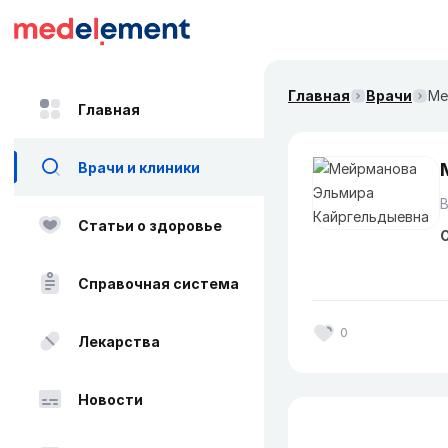
Главная
Врачи
Ме
Главная
Врачи и клиники
Статьи о здоровье
О
Справочная система
0
Лекарства
Новости