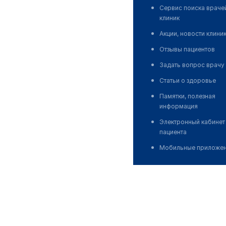
Сервис поиска враче
клиник
Акции, новости клини
Отзывы пациентов
Задать вопрос врачу
Статьи о здоровье
Памятки, полезная
информация
Электронный кабинет
пациента
Мобильные приложе