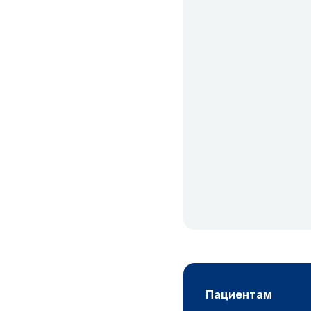
пациентам