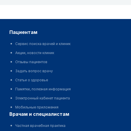
пациентам
Сервис поиска врачей и клиник
Акции, новости клиник
Отзывы пациентов
Задать вопрос врачу
Статьи о здоровье
Памятки, полезная информация
Электронный кабинет пациента
Мобильные приложения
врачам и специалистам
Частная врачебная практика