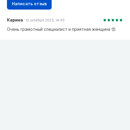
Написать отзыв
Карина
12 октября 2023, 14:45
Очень грамотный специалист и приятная женщина 😍