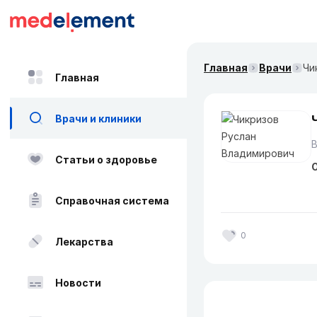
Главная
Врачи
Чи
Главная
Врачи и клиники
Статьи о здоровье
О
Справочная система
0
Лекарства
Новости