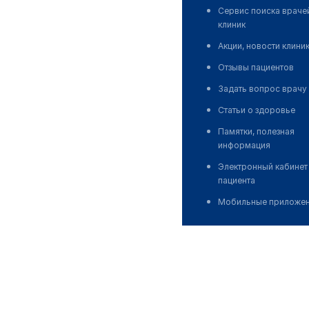
Сервис поиска враче
клиник
Акции, новости клини
Отзывы пациентов
Задать вопрос врачу
Статьи о здоровье
Памятки, полезная
информация
Электронный кабинет
пациента
Мобильные приложе