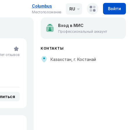
Columbus
Войти
RU
Местоположение
Вход в МИС
Профессиональный аккаунт
КОНТАКТЫ
Нет отзывов
Казахстан, г. Костанай
литься