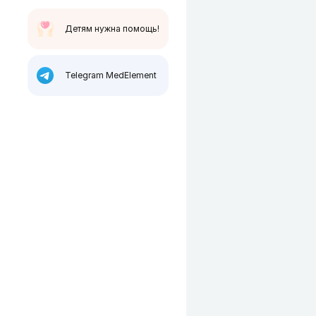
Детям нужна помощь!
Telegram MedElement