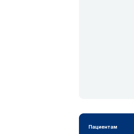
пациентам