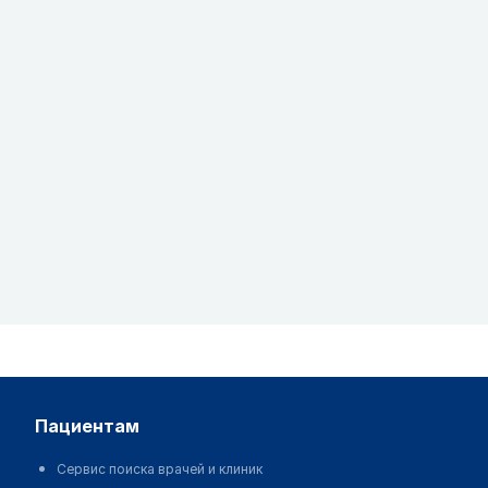
пациентам
Сервис поиска врачей и клиник