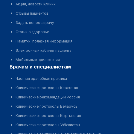
Акции, новости клиник
Отзывы пациентов
Задать вопрос врачу
Статьи о здоровье
Памятки, полезная информация
Электронный кабинет пациента
Мобильные приложения
врачам и специалистам
Частная врачебная практика
Клинические протоколы Казахстан
Клинические рекомендации Россия
Клинические протоколы Беларусь
Клинические протоколы Кыргызстан
Клинические протоколы Узбекистан