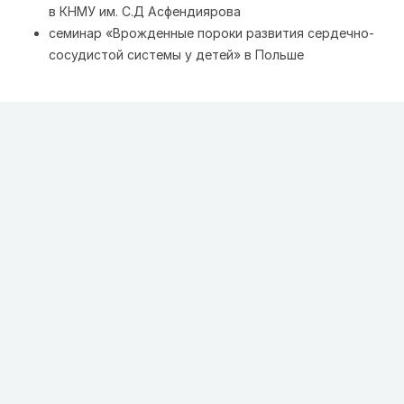
в КНМУ им. С.Д Асфендиярова
семинар «Врожденные пороки развития сердечно-
сосудистой системы у детей» в Польше