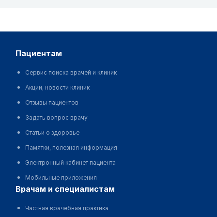
пациентам
Сервис поиска врачей и клиник
Акции, новости клиник
Отзывы пациентов
Задать вопрос врачу
Статьи о здоровье
Памятки, полезная информация
Электронный кабинет пациента
Мобильные приложения
врачам и специалистам
Частная врачебная практика