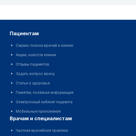
пациентам
Сервис поиска врачей и клиник
Акции, новости клиник
Отзывы пациентов
Задать вопрос врачу
Статьи о здоровье
Памятки, полезная информация
Электронный кабинет пациента
Мобильные приложения
врачам и специалистам
Частная врачебная практика