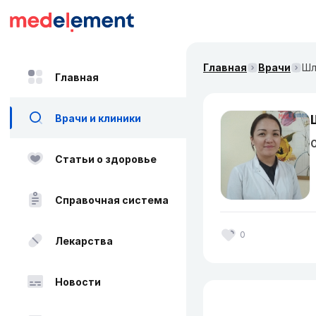
Главная
Врачи
Шл
Главная
Врачи и клиники
О
Статьи о здоровье
Справочная система
0
Лекарства
Новости