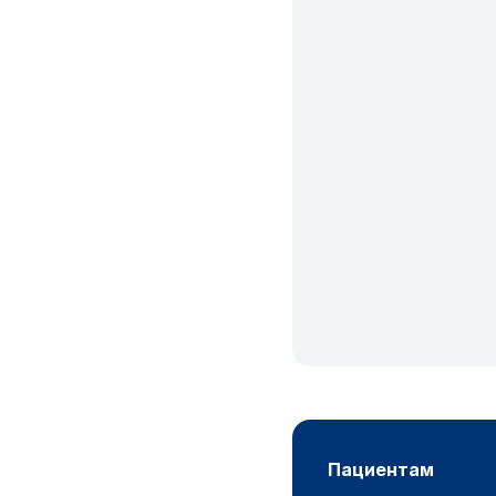
пациентам