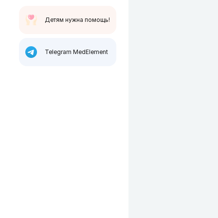
Детям нужна помощь!
Telegram MedElement