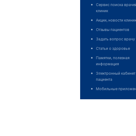
Сервис поиска враче
клиник
Акции, новости клини
Отзывы пациентов
Задать вопрос врачу
Статьи о здоровье
Памятки, полезная
информация
Электронный кабинет
пациента
Мобильные приложе