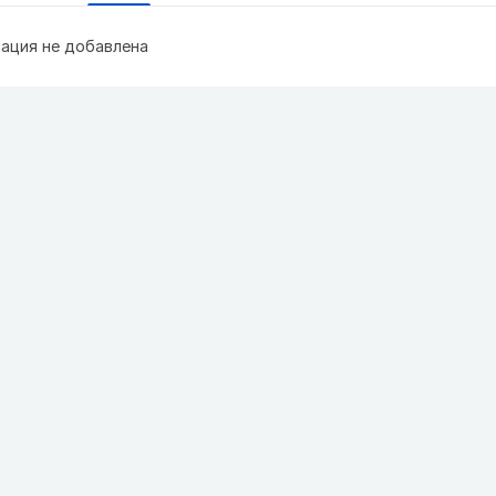
ация не добавлена