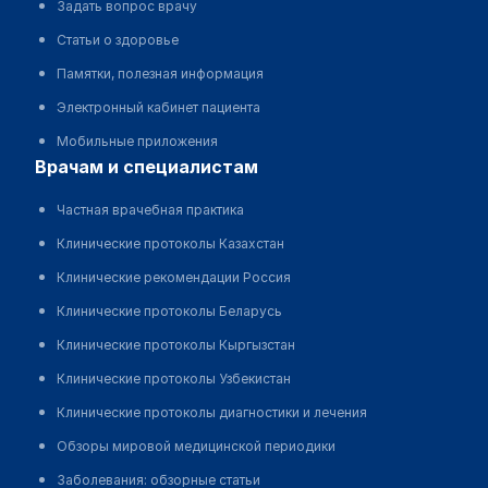
Задать вопрос врачу
Статьи о здоровье
Памятки, полезная информация
Электронный кабинет пациента
Мобильные приложения
врачам и специалистам
Частная врачебная практика
Клинические протоколы Казахстан
Клинические рекомендации Россия
Клинические протоколы Беларусь
Клинические протоколы Кыргызстан
Клинические протоколы Узбекистан
Клинические протоколы диагностики и лечения
Обзоры мировой медицинской периодики
Заболевания: обзорные статьи