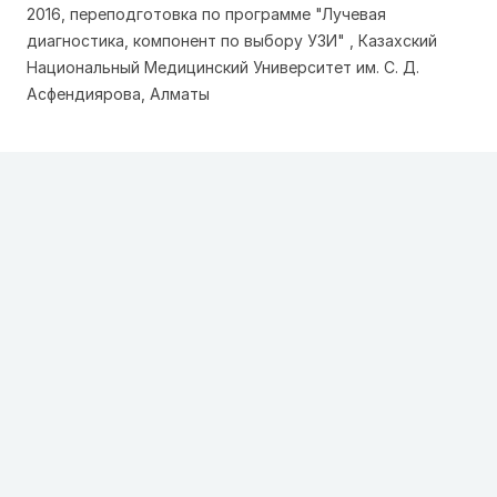
2016, переподготовка по программе "Лучевая
диагностика, компонент по выбору УЗИ" , Казахский
Национальный Медицинский Университет им. С. Д.
Асфендиярова, Алматы