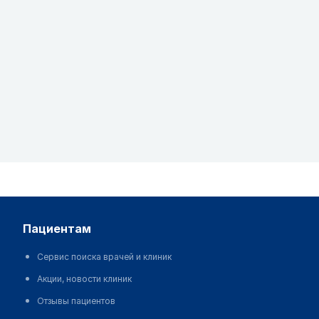
пациентам
Сервис поиска врачей и клиник
Акции, новости клиник
Отзывы пациентов