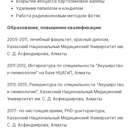
Вскрытие абсцесса бартолиновой железы
Удаление папиллом и кондилом
Работа радиоволновым методом Фотек
Образование, повышение квалификации:
2005-2011, лечебный факультет, красный диплом,
Казахский Национальный Медицинский Университет им.
С. Д. Асфендиярова, Алматы
2011-2012, Интернатура по специальности "Акушерство
и гинекология" на базе НЦАГиП, Алматы
2012-2015, Резидентура по специальности "Акушерство
и гинекология", Казахский Национальный Медицинский
Университет им. С. Д. Асфендиярова, Алматы
2017- по настоящее время, PhD-докторантура,
Казахский Национальный Медицинский Университет им.
С. Д. Асфендиярова, Алматы