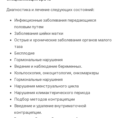
Диагностика и лечение следующих состояний:
Инфекционные заболевания передающиеся 
половым путем
Заболевания шейки матки
Острые и хронические заболевания органов малого 
таза
Бесплодие
Гормональные нарушения
Ведение и наблюдение беременных.
Кольпоскопия, онкоцитология, онкомаркеры
Гормональные нарушения
Нарушения менструального цикла
Нарушения климактерического периода
Подбор методов контрацепции
Введение и удаление внутриматочной 
контрацепции.