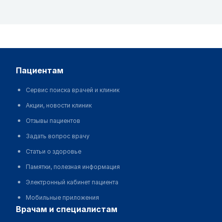
пациентам
Сервис поиска врачей и клиник
Акции, новости клиник
Отзывы пациентов
Задать вопрос врачу
Статьи о здоровье
Памятки, полезная информация
Электронный кабинет пациента
Мобильные приложения
врачам и специалистам