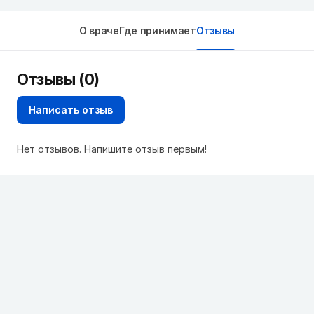
О враче
Где принимает
Отзывы
Отзывы (0)
Написать отзыв
Нет отзывов. Напишите отзыв первым!