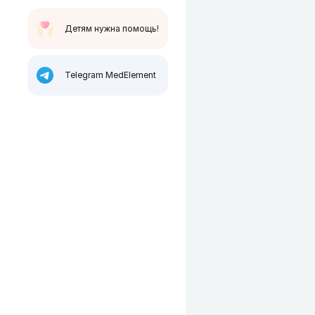
Детям нужна помощь!
Telegram MedElement