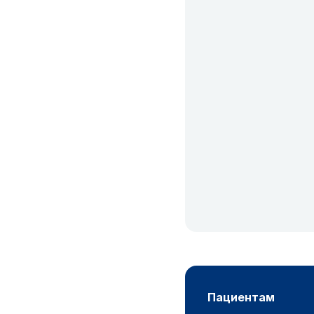
пациентам