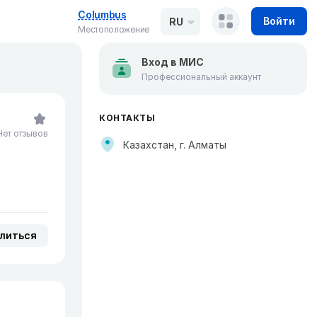
Columbus
Войти
RU
Местоположение
Вход в МИС
Профессиональный аккаунт
КОНТАКТЫ
Нет отзывов
Казахстан, г. Алматы
литься