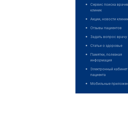
Сервис поиска враче
клиник
Акции, новости клини
Отзывы пациентов
Задать вопрос врачу
Статьи о здоровье
Памятки, полезная
информация
Электронный кабинет
пациента
Мобильные приложе