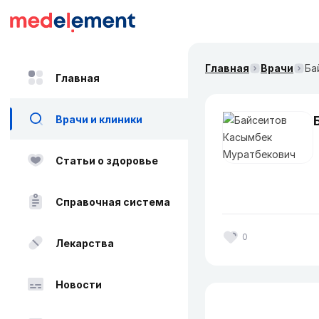
Главная
Врачи
Ба
Главная
Врачи и клиники
Статьи о здоровье
Справочная система
0
Лекарства
Новости