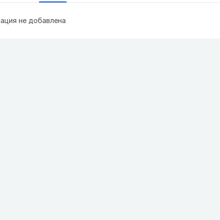
ация не добавлена