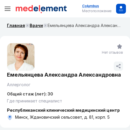
Columbus
Местоположение
Главная
Врачи
Емельянцева Александра Александровна
Нет отзывов
Емельянцева Александра Александровна
Аллерголог
Общий стаж (лет): 30
Где принимает специалист
Республиканский клинический медицинский центр
Минск, Ждановичский сельсовет, д. 81, корп. 5