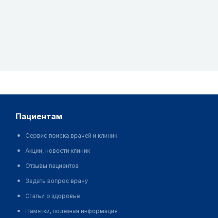
пациентам
Сервис поиска врачей и клиник
Акции, новости клиник
Отзывы пациентов
Задать вопрос врачу
Статьи о здоровье
Памятки, полезная информация