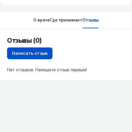
О враче
Где принимает
Отзывы
Отзывы (0)
Написать отзыв
Нет отзывов. Напишите отзыв первым!