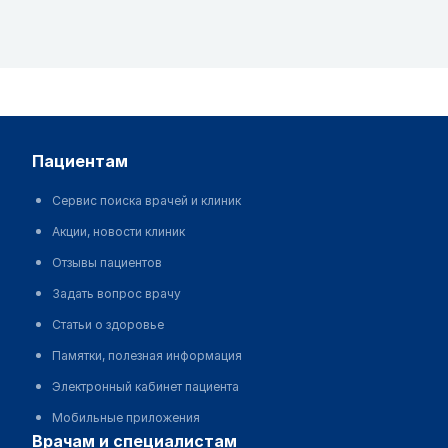
пациентам
Сервис поиска врачей и клиник
Акции, новости клиник
Отзывы пациентов
Задать вопрос врачу
Статьи о здоровье
Памятки, полезная информация
Электронный кабинет пациента
Мобильные приложения
врачам и специалистам