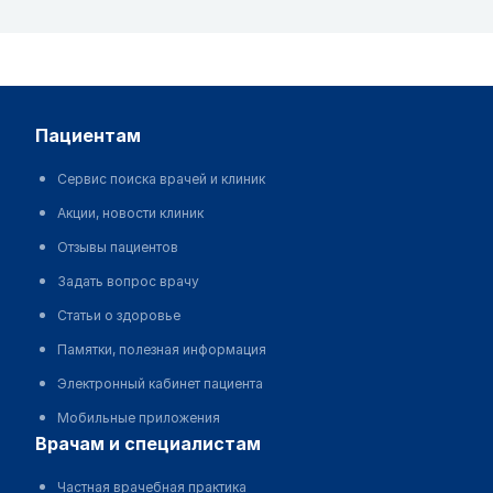
пациентам
Сервис поиска врачей и клиник
Акции, новости клиник
Отзывы пациентов
Задать вопрос врачу
Статьи о здоровье
Памятки, полезная информация
Электронный кабинет пациента
Мобильные приложения
врачам и специалистам
Частная врачебная практика