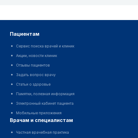
пациентам
Сервис поиска врачей и клиник
Акции, новости клиник
Отзывы пациентов
Задать вопрос врачу
Статьи о здоровье
Памятки, полезная информация
Электронный кабинет пациента
Мобильные приложения
врачам и специалистам
Частная врачебная практика