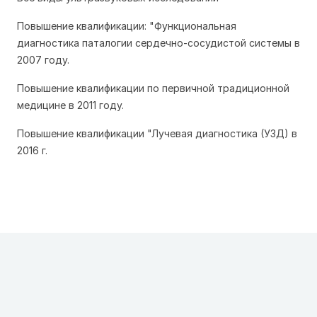
Повышение квалификации: "Функциональная
диагностика паталогии сердечно-сосудистой системы в
2007 году.
Повышение квалификации по первичной традиционной
медицине в 2011 году.
Повышение квалификации "Лучевая диагностика (УЗД) в
2016 г.