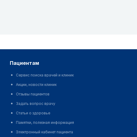
пациентам
Сервис поиска врачей и клиник
Акции, новости клиник
Отзывы пациентов
Задать вопрос врачу
Статьи о здоровье
Памятки, полезная информация
Электронный кабинет пациента