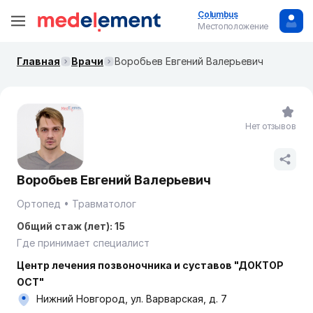
Columbus
Местоположение
Главная
Врачи
Воробьев Евгений Валерьевич
Нет отзывов
Воробьев Евгений Валерьевич
Ортопед
Травматолог
Общий стаж (лет): 15
Где принимает специалист
Центр лечения позвоночника и суставов "ДОКТОР
ОСТ"
Нижний Новгород, ул. Варварская, д. 7