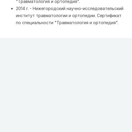
"Травматология и ортопедия".
2014 г. - Нижегородский научно-исследовательский
институт травматологии и ортопедии. Сертификат
по специальности "Травматология и ортопедия".