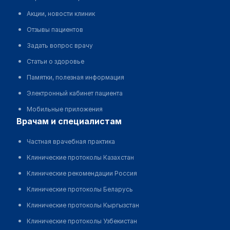
Акции, новости клиник
Отзывы пациентов
Задать вопрос врачу
Статьи о здоровье
Памятки, полезная информация
Электронный кабинет пациента
Мобильные приложения
врачам и специалистам
Частная врачебная практика
Клинические протоколы Казахстан
Клинические рекомендации Россия
Клинические протоколы Беларусь
Клинические протоколы Кыргызстан
Клинические протоколы Узбекистан