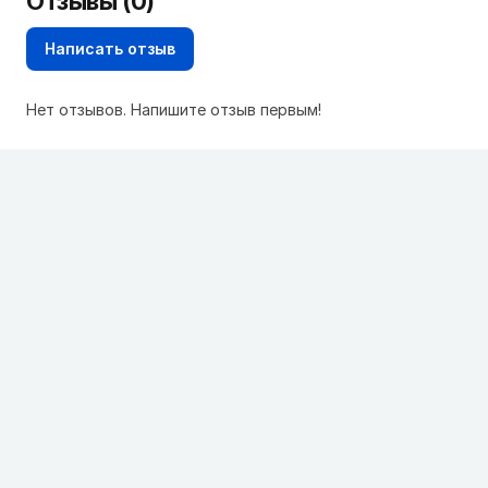
Отзывы (0)
Написать отзыв
Нет отзывов. Напишите отзыв первым!