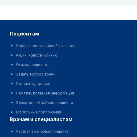
пациентам
Сервис поиска врачей и клиник
Акции, новости клиник
Отзывы пациентов
Задать вопрос врачу
Статьи о здоровье
Памятки, полезная информация
Электронный кабинет пациента
Мобильные приложения
врачам и специалистам
Частная врачебная практика